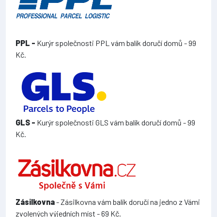
PPL -
Kurýr společnosti PPL vám balík doručí domů - 99
Kč.
GLS -
Kurýr společnosti GLS vám balík doručí domů - 99
Kč.
Zásilkovna
- Zásilkovna vám balík doručí na jedno z Vámi
zvolených výjedních míst - 69 Kč.