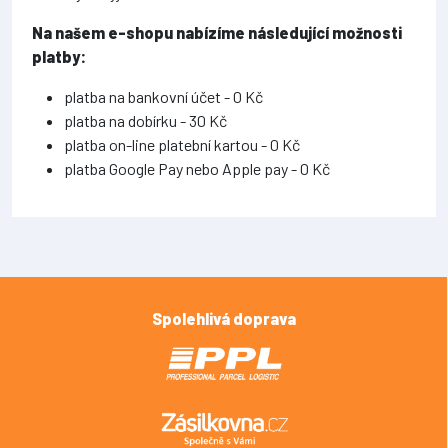
Na našem e-shopu nabízíme následující možnosti
platby:
platba na bankovní účet - 0 Kč
platba na dobírku - 30 Kč
platba on-line platební kartou - 0 Kč
platba Google Pay nebo Apple pay - 0 Kč
Spolehlivá doprava