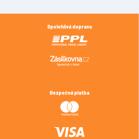
Spolehlivá doprava
Bezpečná platba