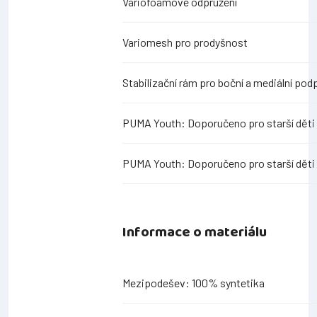
Variofoamové odpružení
Variomesh pro prodyšnost
Stabilizační rám pro boční a mediální pod
PUMA Youth: Doporučeno pro starší děti m
PUMA Youth: Doporučeno pro starší děti m
Informace o materiálu
Mezipodešev: 100% syntetika